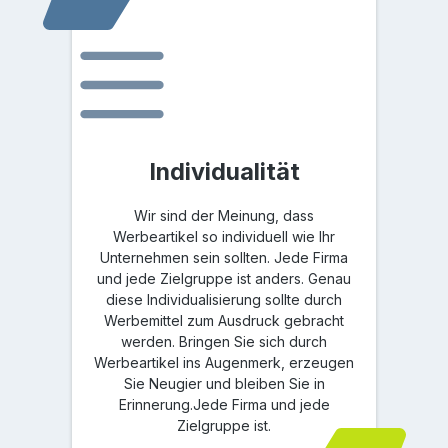
Individualität
Wir sind der Meinung, dass
Werbeartikel so individuell wie Ihr
Unternehmen sein sollten. Jede Firma
und jede Zielgruppe ist anders. Genau
diese Individualisierung sollte durch
Werbemittel zum Ausdruck gebracht
werden. Bringen Sie sich durch
Werbeartikel ins Augenmerk, erzeugen
Sie Neugier und bleiben Sie in
Erinnerung.Jede Firma und jede
Zielgruppe ist.