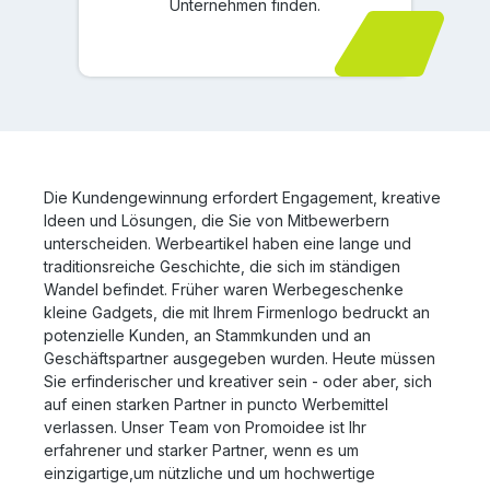
Unternehmen finden.
Die Kundengewinnung erfordert Engagement, kreative
Ideen und Lösungen, die Sie von Mitbewerbern
unterscheiden. Werbeartikel haben eine lange und
traditionsreiche Geschichte, die sich im ständigen
Wandel befindet. Früher waren Werbegeschenke
kleine Gadgets, die mit Ihrem Firmenlogo bedruckt an
potenzielle Kunden, an Stammkunden und an
Geschäftspartner ausgegeben wurden. Heute müssen
Sie erfinderischer und kreativer sein - oder aber, sich
auf einen starken Partner in puncto Werbemittel
verlassen. Unser Team von Promoidee ist Ihr
erfahrener und starker Partner, wenn es um
einzigartige,um nützliche und um hochwertige