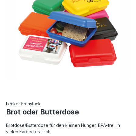
Lecker Frühstück!
Brot oder Butterdose
Brotdose/Butterdose für den kleinen Hunger, BPA-frei. In
vielen Farben erältlich