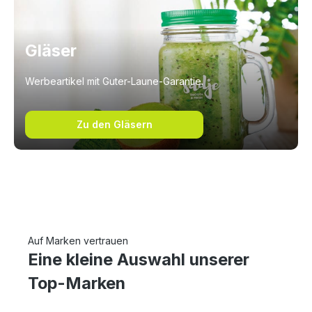
Gläser
Werbeartikel mit Guter-Laune-Garantie.
Zu den Gläsern
Auf Marken vertrauen
Eine kleine Auswahl unserer
Top-Marken