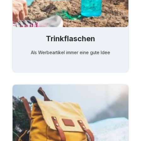
Trinkflaschen
Als Werbeartikel immer eine gute Idee