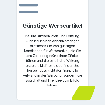
Günstige Werbeartikel
Bei uns stimmen Preis und Leistung.
Auch bei kleinen Abnahmemengen
profitieren Sie von günstigen
Konditionen für Werbeartikel, die Sie
ans Ziel des gewünschten Effekts
führen und die eine hohe Wirkung
erzielen. Mit Promoidee finden Sie
heraus, dass nicht der finanzielle
Aufwand in der Werbung, sondern die
Botschaft und Ihre Idee zum Erfolg
führen.