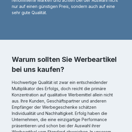
renommierte Marken und achten bei der Auswahl nicht
nur auf einen günstigen Preis, sondern auch auf eine
sehr gute Qualität.
Warum sollten Sie Werbeartikel
bei uns kaufen?
Hochwertige Qualität ist zwar ein entscheidender
Multiplikator des Erfolgs, doch reicht die primäre
Konzentration auf qualitative Werbemittel allein nicht
aus. Ihre Kunden, Geschäftspartner und anderen
Empfänger der Werbegeschenke schätzen
Individualität und Nachhaltigkeit. Erfolg haben die
Unternehmen, die eine einzigartige Performance
präsentieren und schon bei der Auswahl ihrer
Werbeartikel vom Standard abweichen. In unserem