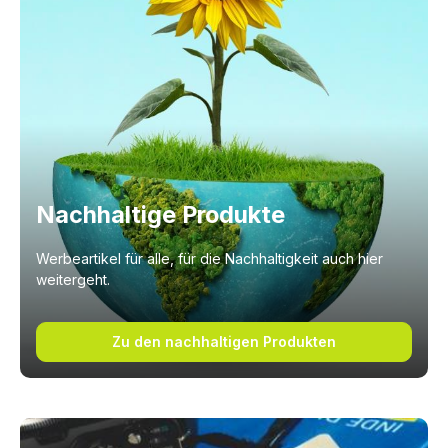
Nachhaltige Produkte
Werbeartikel für alle, für die Nachhaltigkeit auch hier
weitergeht.
Zu den nachhaltigen Produkten