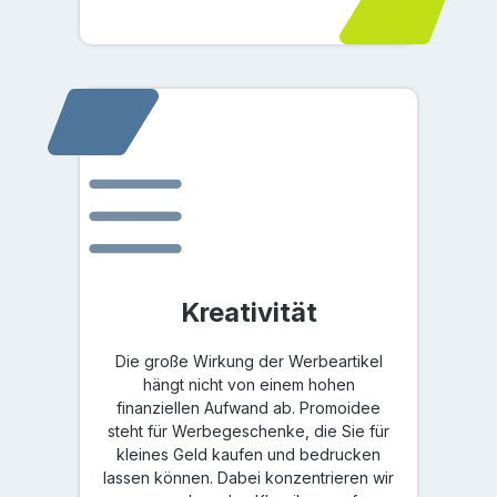
Kreativität
Die große Wirkung der Werbeartikel
hängt nicht von einem hohen
finanziellen Aufwand ab. Promoidee
steht für Werbegeschenke, die Sie für
kleines Geld kaufen und bedrucken
lassen können. Dabei konzentrieren wir