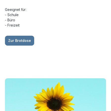
Geeignet für:
- Schule
- Büro
- Freizeit
Zur Brotdose