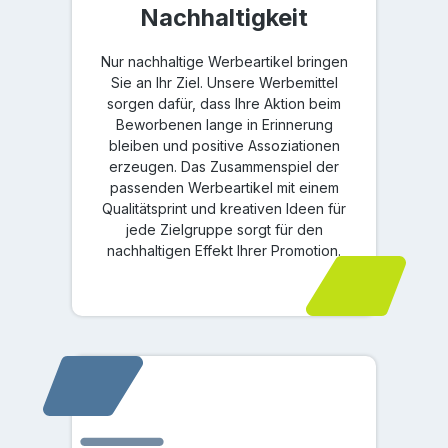
Nachhaltigkeit
Nur nachhaltige Werbeartikel bringen
Sie an Ihr Ziel. Unsere Werbemittel
sorgen dafür, dass Ihre Aktion beim
Beworbenen lange in Erinnerung
bleiben und positive Assoziationen
erzeugen. Das Zusammenspiel der
passenden Werbeartikel mit einem
Qualitätsprint und kreativen Ideen für
jede Zielgruppe sorgt für den
nachhaltigen Effekt Ihrer Promotion.