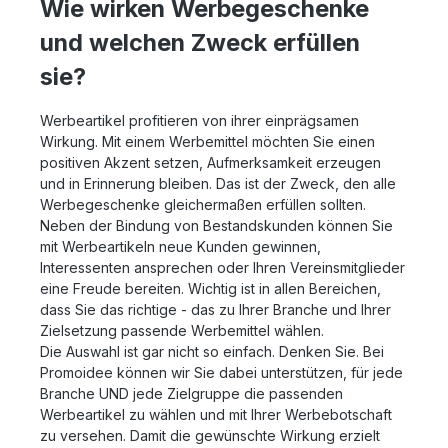
Wie wirken Werbegeschenke
und welchen Zweck erfüllen
sie?
Werbeartikel profitieren von ihrer einprägsamen
Wirkung. Mit einem Werbemittel möchten Sie einen
positiven Akzent setzen, Aufmerksamkeit erzeugen
und in Erinnerung bleiben. Das ist der Zweck, den alle
Werbegeschenke gleichermaßen erfüllen sollten.
Neben der Bindung von Bestandskunden können Sie
mit Werbeartikeln neue Kunden gewinnen,
Interessenten ansprechen oder Ihren Vereinsmitglieder
eine Freude bereiten. Wichtig ist in allen Bereichen,
dass Sie das richtige - das zu Ihrer Branche und Ihrer
Zielsetzung passende Werbemittel wählen.
Die Auswahl ist gar nicht so einfach. Denken Sie. Bei
Promoidee können wir Sie dabei unterstützen, für jede
Branche UND jede Zielgruppe die passenden
Werbeartikel zu wählen und mit Ihrer Werbebotschaft
zu versehen. Damit die gewünschte Wirkung erzielt