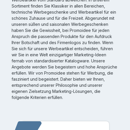
Sortiment finden Sie Klassiker in allen Bereichen,
technische Werbegeschenke und Werbeartikel für ein
schönes Zuhause und für die Freizeit. Abgerundet mit
unseren süßen und saisonalen Werbegeschenken
haben Sie die Gewissheit, bei Promoidee für jeden
Anspruch die passenden Produkte für den Aufdruck
Ihrer Botschaft und des Firmenlogos zu finden. Wenn
Sie sich für unsere Werbeartikel entscheiden, führen
wir Sie in eine Welt einzigartiger Marketing-Ideen
fernab von standardisierter Katalogware. Unsere
Angebote werden Sie begeistern und hohe Ansprüche
erfüllen. Wir von Promoidee stehen für Werbung, die
fasziniert und begeistert. Daher bieten wir Ihnen,
entsprechend unserer Philosophie und unserer
eigenen Zielsetzung Marketing-Lösungen, die
folgende Kriterien erfüllen.