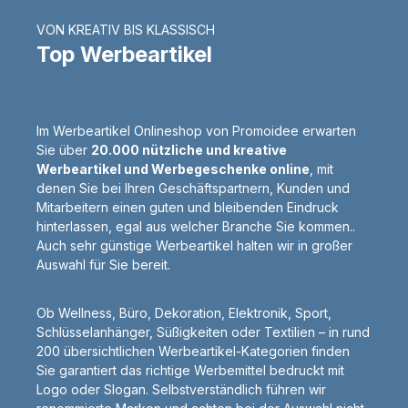
VON KREATIV BIS KLASSISCH
Top Werbeartikel
Im Werbeartikel Onlineshop von Promoidee erwarten
Sie über
20.000 nützliche und kreative
Werbeartikel und Werbegeschenke online
, mit
denen Sie bei Ihren Geschäftspartnern, Kunden und
Mitarbeitern einen guten und bleibenden Eindruck
hinterlassen, egal aus welcher Branche Sie kommen..
Auch sehr günstige Werbeartikel halten wir in großer
Auswahl für Sie bereit.
Ob Wellness, Büro, Dekoration, Elektronik, Sport,
Schlüsselanhänger, Süßigkeiten oder Textilien – in rund
200 übersichtlichen Werbeartikel-Kategorien finden
Sie garantiert das richtige Werbemittel bedruckt mit
Logo oder Slogan. Selbstverständlich führen wir