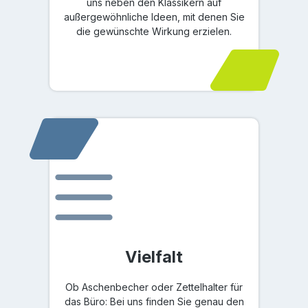
uns neben den Klassikern auf
außergewöhnliche Ideen, mit denen Sie
die gewünschte Wirkung erzielen.
Vielfalt
Ob Aschenbecher oder Zettelhalter für
das Büro: Bei uns finden Sie genau den