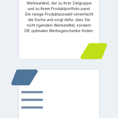
Werbeartikel, der zu Ihrer Zielgruppe
und zu Ihrem Produktportfolio passt.
Die riesige Produktauswahl vereinfacht
die Suche und sorgt dafür, dass Sie
nicht irgendein Werbemittel, sondern
DIE optimalen Werbegeschenke finden.