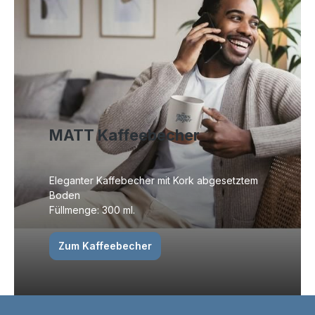
MATT Kaffeebecher
Eleganter Kaffebecher mit Kork abgesetztem
Boden
Füllmenge: 300 ml.
Zum Kaffeebecher