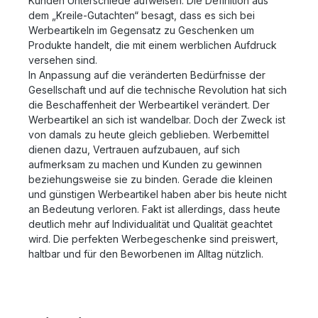
Kunden Unterschiede aufweisen. Die Definition aus
dem „Kreile-Gutachten“ besagt, dass es sich bei
Werbeartikeln im Gegensatz zu Geschenken um
Produkte handelt, die mit einem werblichen Aufdruck
versehen sind.
In Anpassung auf die veränderten Bedürfnisse der
Gesellschaft und auf die technische Revolution hat sich
die Beschaffenheit der Werbeartikel verändert. Der
Werbeartikel an sich ist wandelbar. Doch der Zweck ist
von damals zu heute gleich geblieben. Werbemittel
dienen dazu, Vertrauen aufzubauen, auf sich
aufmerksam zu machen und Kunden zu gewinnen
beziehungsweise sie zu binden. Gerade die kleinen
und günstigen Werbeartikel haben aber bis heute nicht
an Bedeutung verloren. Fakt ist allerdings, dass heute
deutlich mehr auf Individualität und Qualität geachtet
wird. Die perfekten Werbegeschenke sind preiswert,
haltbar und für den Beworbenen im Alltag nützlich.