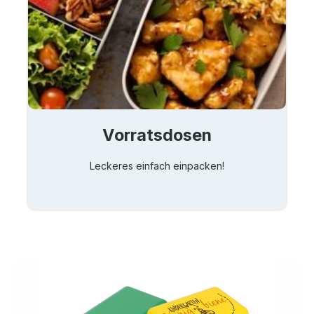
Vorratsdosen
Leckeres einfach einpacken!