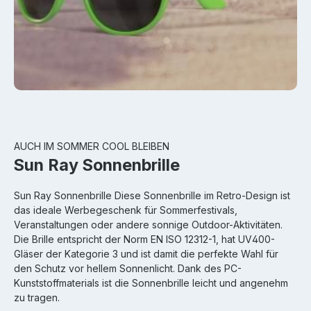
AUCH IM SOMMER COOL BLEIBEN
Sun Ray Sonnenbrille
Sun Ray Sonnenbrille Diese Sonnenbrille im Retro-Design ist
das ideale Werbegeschenk für Sommerfestivals,
Veranstaltungen oder andere sonnige Outdoor-Aktivitäten.
Die Brille entspricht der Norm EN ISO 12312-1, hat UV400-
Gläser der Kategorie 3 und ist damit die perfekte Wahl für
den Schutz vor hellem Sonnenlicht. Dank des PC-
Kunststoffmaterials ist die Sonnenbrille leicht und angenehm
zu tragen.