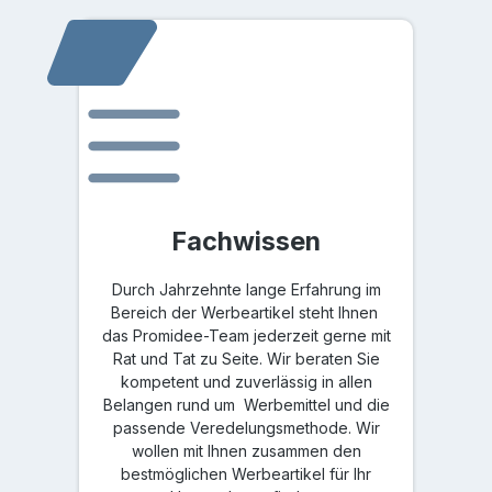
Fachwissen
Durch Jahrzehnte lange Erfahrung im
Bereich der Werbeartikel steht Ihnen
das Promidee-Team jederzeit gerne mit
Rat und Tat zu Seite. Wir beraten Sie
kompetent und zuverlässig in allen
Belangen rund um Werbemittel und die
passende Veredelungsmethode. Wir
wollen mit Ihnen zusammen den
bestmöglichen Werbeartikel für Ihr