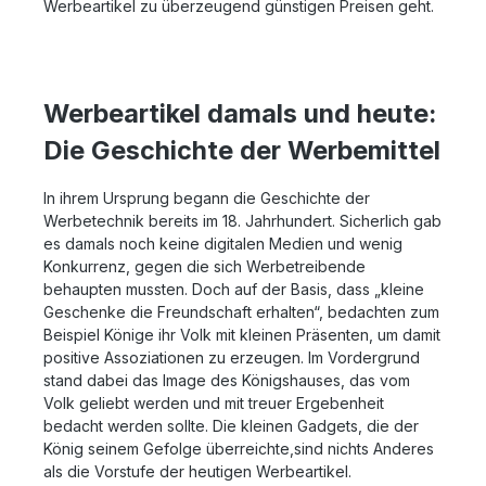
Werbeartikel zu überzeugend günstigen Preisen geht.
Werbeartikel damals und heute:
Die Geschichte der Werbemittel
In ihrem Ursprung begann die Geschichte der
Werbetechnik bereits im 18. Jahrhundert. Sicherlich gab
es damals noch keine digitalen Medien und wenig
Konkurrenz, gegen die sich Werbetreibende
behaupten mussten. Doch auf der Basis, dass „kleine
Geschenke die Freundschaft erhalten“, bedachten zum
Beispiel Könige ihr Volk mit kleinen Präsenten, um damit
positive Assoziationen zu erzeugen. Im Vordergrund
stand dabei das Image des Königshauses, das vom
Volk geliebt werden und mit treuer Ergebenheit
bedacht werden sollte. Die kleinen Gadgets, die der
König seinem Gefolge überreichte,sind nichts Anderes
als die Vorstufe der heutigen Werbeartikel.