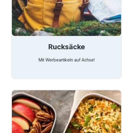
Rucksäcke
Mit Werbeartikeln auf Achse!