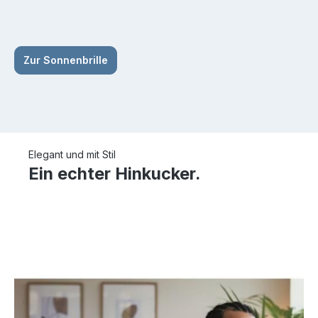
Zur Sonnenbrille
Elegant und mit Stil
Ein echter Hinkucker.