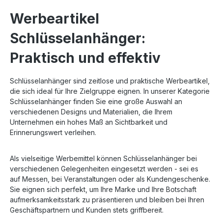
Werbeartikel
Schlüsselanhänger:
Praktisch und effektiv
Schlüsselanhänger sind zeitlose und praktische Werbeartikel,
die sich ideal für Ihre Zielgruppe eignen. In unserer Kategorie
Schlüsselanhänger finden Sie eine große Auswahl an
verschiedenen Designs und Materialien, die Ihrem
Unternehmen ein hohes Maß an Sichtbarkeit und
Erinnerungswert verleihen.
Als vielseitige Werbemittel können Schlüsselanhänger bei
verschiedenen Gelegenheiten eingesetzt werden - sei es
auf Messen, bei Veranstaltungen oder als Kundengeschenke.
Sie eignen sich perfekt, um Ihre Marke und Ihre Botschaft
aufmerksamkeitsstark zu präsentieren und bleiben bei Ihren
Geschäftspartnern und Kunden stets griffbereit.