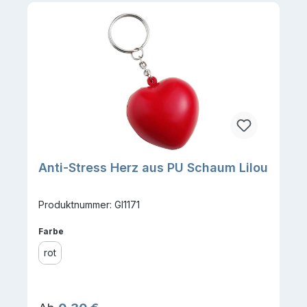
Anti-Stress Herz aus PU Schaum Lilou
Produktnummer: GI1171
auswählen
Farbe
rot